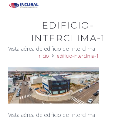
EDIFICIO-
INTERCLIMA-1
Vista aérea de edificio de Interclima
Inicio
edificio-interclima-1
Vista aérea de edificio de Interclima