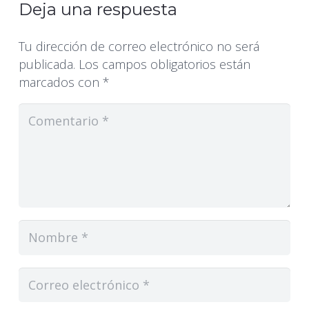
Deja una respuesta
Tu dirección de correo electrónico no será
publicada.
Los campos obligatorios están
marcados con
*