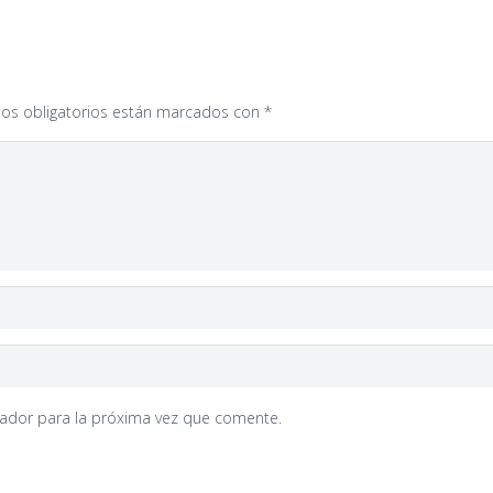
os obligatorios están marcados con
*
gador para la próxima vez que comente.