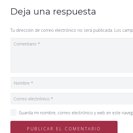
Deja una respuesta
Tu dirección de correo electrónico no será publicada.
Los camp
Guarda mi nombre, correo electrónico y web en este nave
PUBLICAR EL COMENTARIO