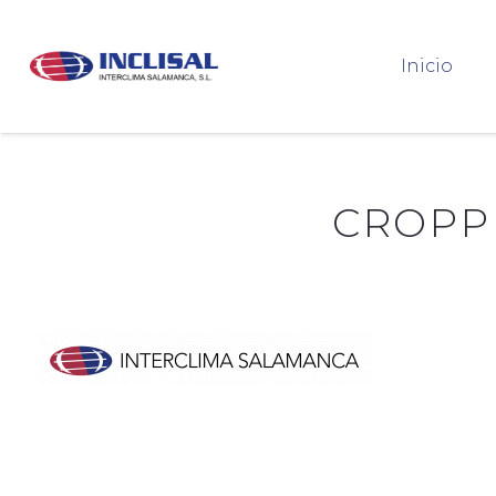
Inicio
CROPP