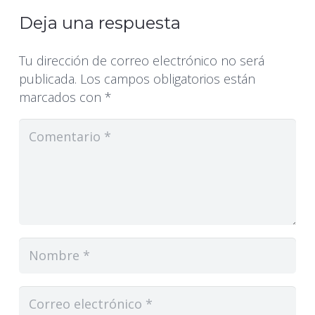
Deja una respuesta
Tu dirección de correo electrónico no será
publicada.
Los campos obligatorios están
marcados con
*