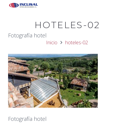
HOTELES-02
Fotografía hotel
Inicio
hoteles-02
Fotografía hotel