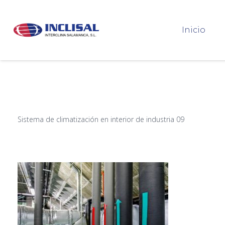
Inicio
Sistema de climatización en interior de industria 09