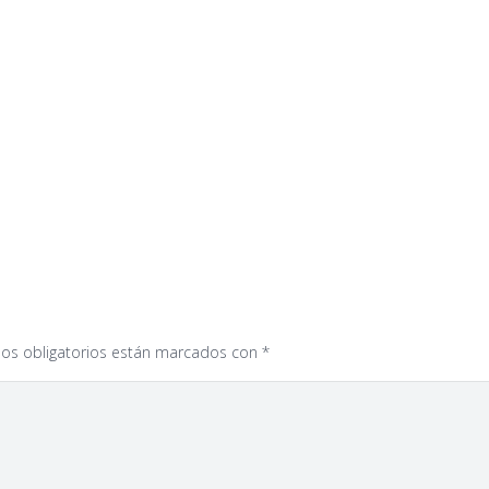
os obligatorios están marcados con
*