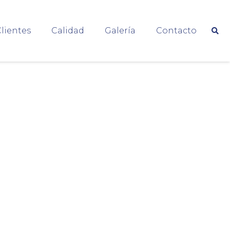
lientes
Calidad
Galería
Contacto