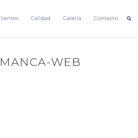
lientes
Calidad
Galería
Contacto
LAMANCA-WEB