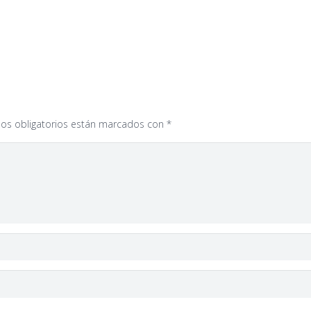
os obligatorios están marcados con
*