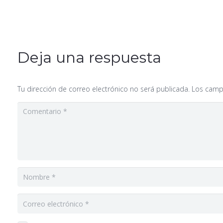
Deja una respuesta
Tu dirección de correo electrónico no será publicada.
Los camp