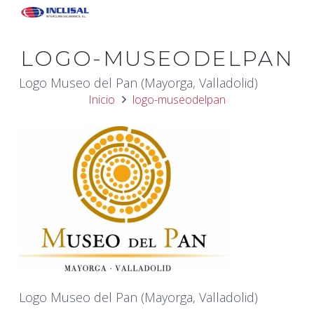
LOGO-MUSEODELPAN
Logo Museo del Pan (Mayorga, Valladolid)
Inicio
logo-museodelpan
Logo Museo del Pan (Mayorga, Valladolid)