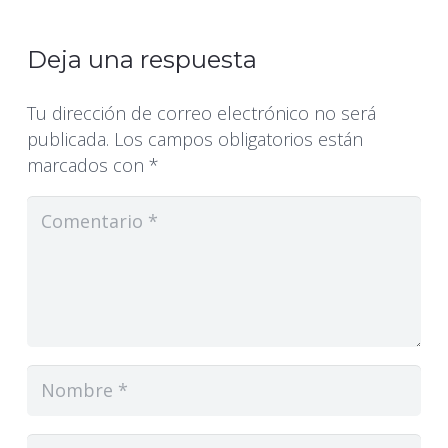
Deja una respuesta
Tu dirección de correo electrónico no será
publicada.
Los campos obligatorios están
marcados con
*