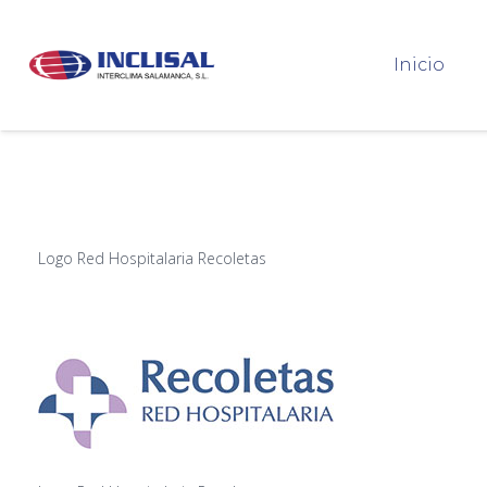
Inicio
Logo Red Hospitalaria Recoletas