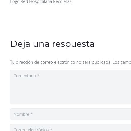
Logo Red Hospitalaria Recoletas
Deja una respuesta
Tu dirección de correo electrónico no será publicada.
Los camp