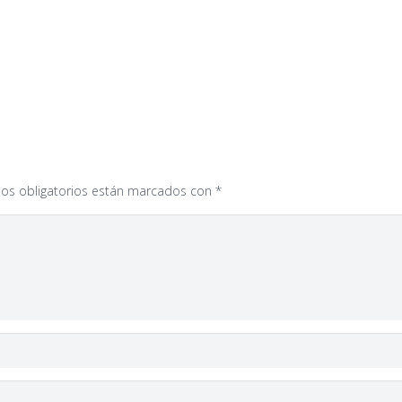
os obligatorios están marcados con
*