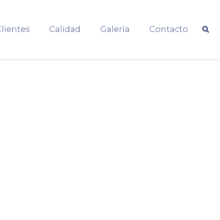
lientes
Calidad
Galería
Contacto