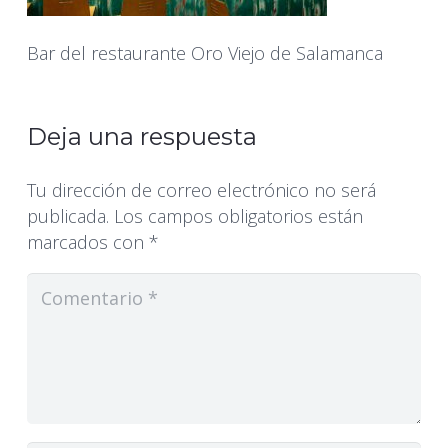
Bar del restaurante Oro Viejo de Salamanca
Deja una respuesta
Tu dirección de correo electrónico no será
publicada.
Los campos obligatorios están
marcados con
*