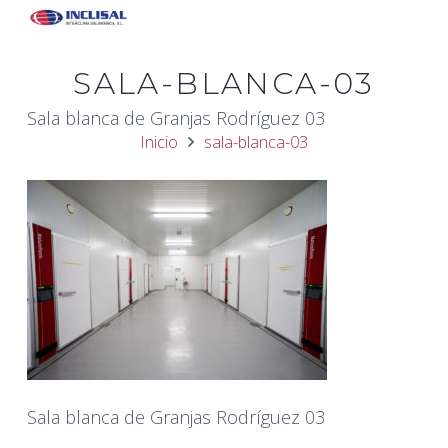
SALA-BLANCA-03
Sala blanca de Granjas Rodríguez 03
Inicio
sala-blanca-03
Sala blanca de Granjas Rodríguez 03