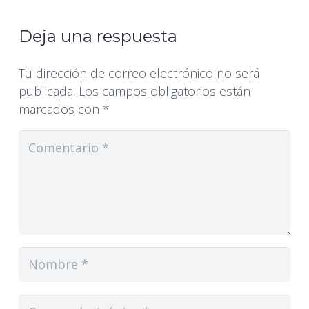
Deja una respuesta
Tu dirección de correo electrónico no será
publicada.
Los campos obligatorios están
marcados con
*