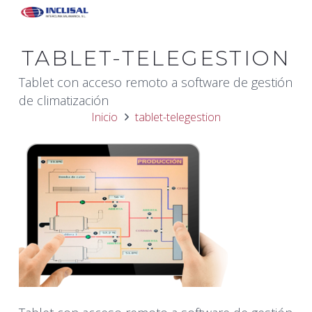
TABLET-TELEGESTION
Tablet con acceso remoto a software de gestión
de climatización
Inicio
tablet-telegestion