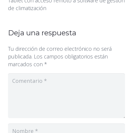
Tablet con acceso remoto a software de gestión
de climatización
Deja una respuesta
Tu dirección de correo electrónico no será
publicada.
Los campos obligatorios están
marcados con
*